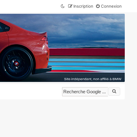
Inscription
Connexion