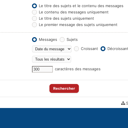
Le titre des sujets et le contenu des messages
Le contenu des messages uniquement
Le titre des sujets uniquement
Le premier message des sujets uniquement
Messages
Sujets
Croissant
Décroissan
caractères des messages