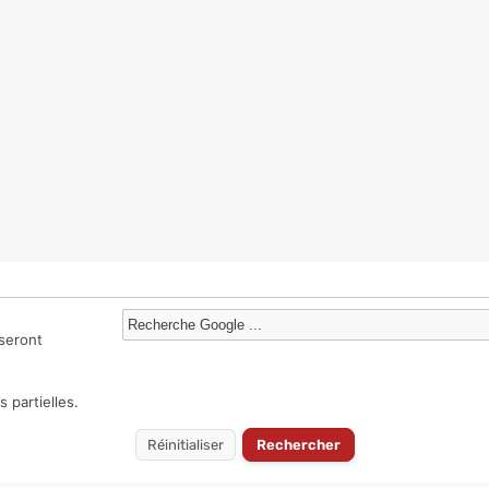
seront
 partielles.