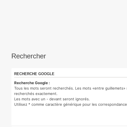
Rechercher
RECHERCHE GOOGLE
Recherche Google :
Tous les mots seront recherchés. Les mots «entre guillemets» 
recherchés exactement.
Les mots avec un - devant seront ignorés.
Utilisez * comme caractère générique pour les correspondances