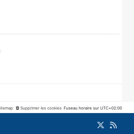
t
Sitemap
Supprimer les cookies
Fuseau horaire sur
UTC+02:00