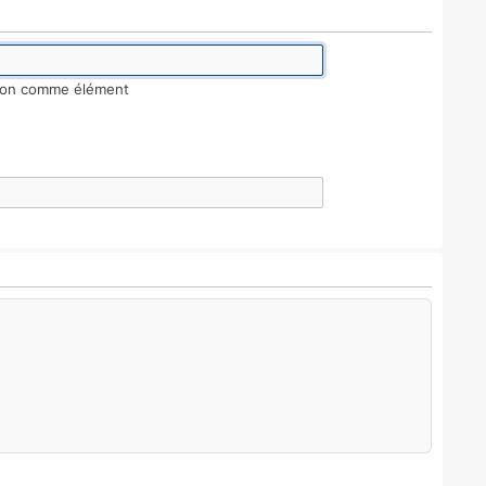
tion comme élément