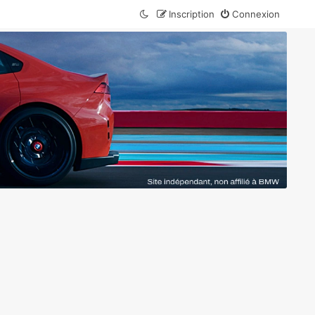
Inscription
Connexion