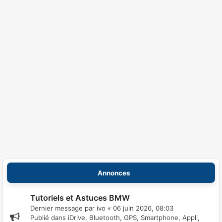
Annonces
Tutoriels et Astuces BMW
Dernier message par
ivo
«
06 juin 2026, 08:03
Publié dans
iDrive, Bluetooth, GPS, Smartphone, Appli,