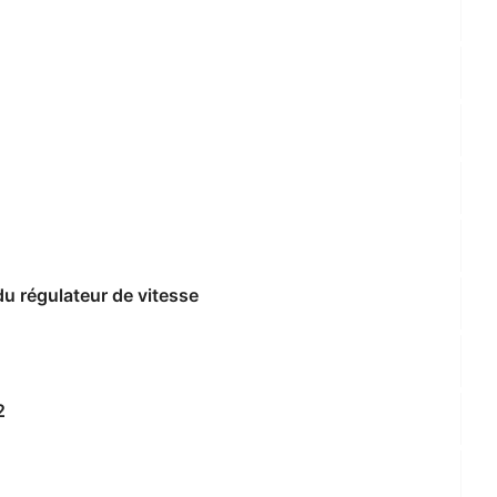
du régulateur de vitesse
2