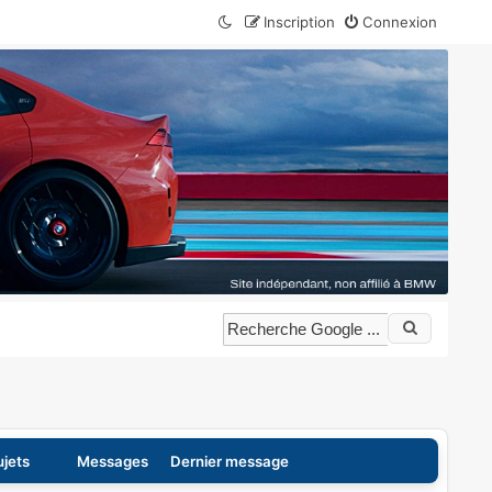
Inscription
Connexion
ujets
Messages
Dernier message