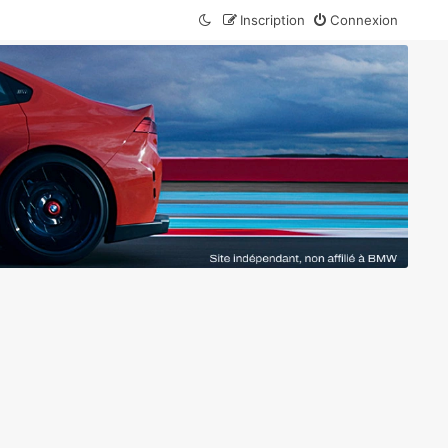
Inscription
Connexion