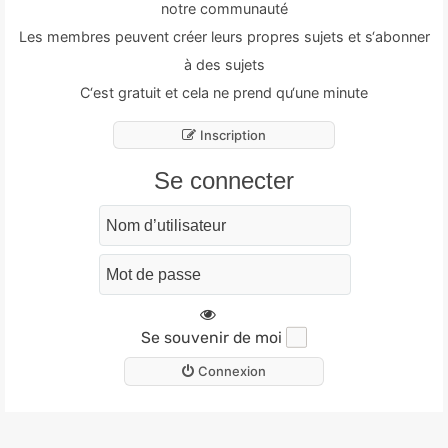
notre communauté
Les membres peuvent créer leurs propres sujets et s‘abonner
à des sujets
C‘est gratuit et cela ne prend qu‘une minute
Inscription
Se connecter
Se souvenir de moi
Connexion