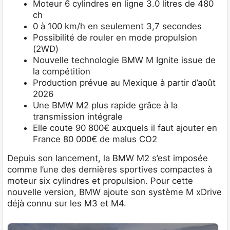
Moteur 6 cylindres en ligne 3.0 litres de 480
ch
0 à 100 km/h en seulement 3,7 secondes
Possibilité de rouler en mode propulsion
(2WD)
Nouvelle technologie BMW M Ignite issue de
la compétition
Production prévue au Mexique à partir d’août
2026
Une BMW M2 plus rapide grâce à la
transmission intégrale
Elle coute 90 800€ auxquels il faut ajouter en
France 80 000€ de malus CO2
Depuis son lancement, la BMW M2 s’est imposée
comme l’une des dernières sportives compactes à
moteur six cylindres et propulsion. Pour cette
nouvelle version, BMW ajoute son système M xDrive
déjà connu sur les M3 et M4.