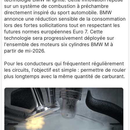
sur un système de combustion à préchambre
directement inspiré du sport automobile. BMW
annonce une réduction sensible de la consommation
lors des fortes sollicitations tout en respectant les
futures normes européennes Euro 7. Cette
technologie sera progressivement déployée sur
l'ensemble des moteurs six cylindres BMW M à
partir de mi-2026.
Pour les conducteurs qui fréquentent régulièrement
les circuits, l'objectif est simple : permettre de rouler
plus longtemps avec la même quantité de carburant.