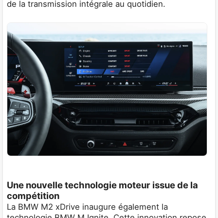
de la transmission intégrale au quotidien.
Une nouvelle technologie moteur issue de la
compétition
La BMW M2 xDrive inaugure également la
technologie BMW M Ignite. Cette innovation repose