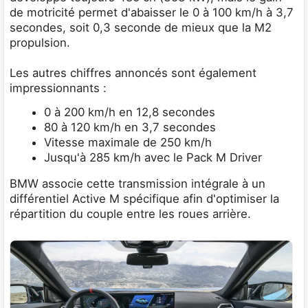
de motricité permet d'abaisser le 0 à 100 km/h à 3,7
secondes, soit 0,3 seconde de mieux que la M2
propulsion.
Les autres chiffres annoncés sont également
impressionnants :
0 à 200 km/h en 12,8 secondes
80 à 120 km/h en 3,7 secondes
Vitesse maximale de 250 km/h
Jusqu'à 285 km/h avec le Pack M Driver
BMW associe cette transmission intégrale à un
différentiel Active M spécifique afin d'optimiser la
répartition du couple entre les roues arrière.