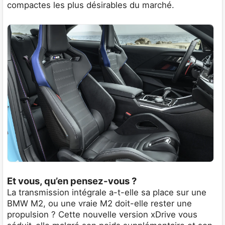
compactes les plus désirables du marché.
Et vous, qu’en pensez-vous ?
La transmission intégrale a-t-elle sa place sur une
BMW M2, ou une vraie M2 doit-elle rester une
propulsion ? Cette nouvelle version xDrive vous