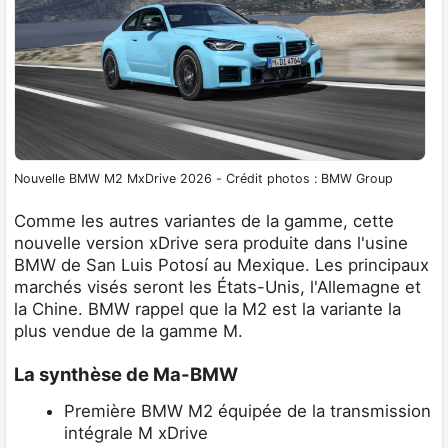
Nouvelle BMW M2 MxDrive 2026 - Crédit photos : BMW Group
Comme les autres variantes de la gamme, cette
nouvelle version xDrive sera produite dans l'usine
BMW de San Luis Potosí au Mexique. Les principaux
marchés visés seront les États-Unis, l'Allemagne et
la Chine. BMW rappel que la M2 est la variante la
plus vendue de la gamme M.
La synthèse de Ma-BMW
Première BMW M2 équipée de la transmission
intégrale M xDrive