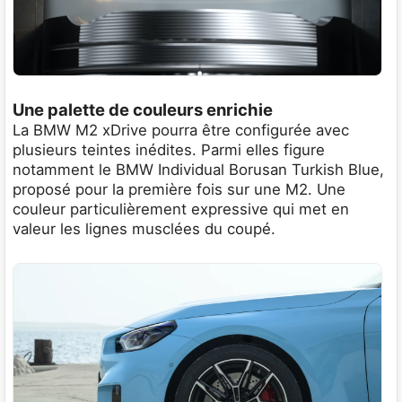
Une palette de couleurs enrichie
La BMW M2 xDrive pourra être configurée avec
plusieurs teintes inédites. Parmi elles figure
notamment le BMW Individual Borusan Turkish Blue,
proposé pour la première fois sur une M2. Une
couleur particulièrement expressive qui met en
valeur les lignes musclées du coupé.