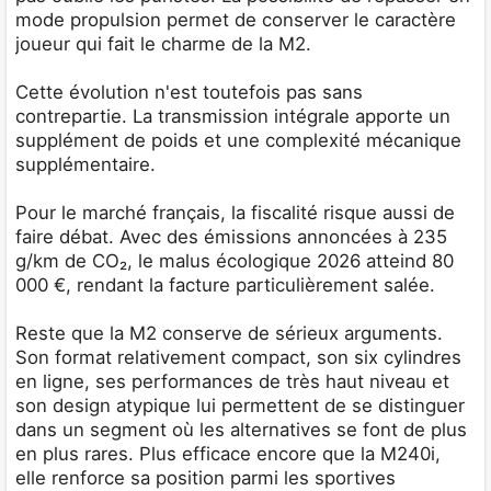
mode propulsion permet de conserver le caractère
joueur qui fait le charme de la M2.
Cette évolution n'est toutefois pas sans
contrepartie. La transmission intégrale apporte un
supplément de poids et une complexité mécanique
supplémentaire.
Pour le marché français, la fiscalité risque aussi de
faire débat. Avec des émissions annoncées à 235
g/km de CO₂, le malus écologique 2026 atteind 80
000 €, rendant la facture particulièrement salée.
Reste que la M2 conserve de sérieux arguments.
Son format relativement compact, son six cylindres
en ligne, ses performances de très haut niveau et
son design atypique lui permettent de se distinguer
dans un segment où les alternatives se font de plus
en plus rares. Plus efficace encore que la M240i,
elle renforce sa position parmi les sportives