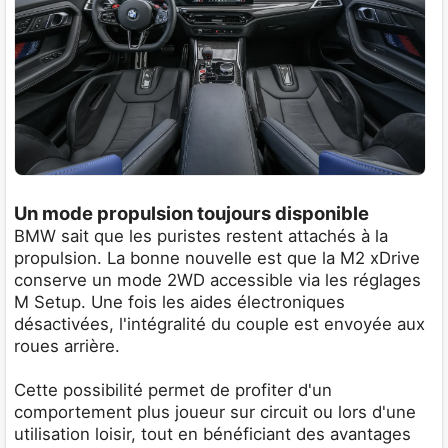
Un mode propulsion toujours disponible
BMW sait que les puristes restent attachés à la
propulsion. La bonne nouvelle est que la M2 xDrive
conserve un mode 2WD accessible via les réglages
M Setup. Une fois les aides électroniques
désactivées, l'intégralité du couple est envoyée aux
roues arrière.
Cette possibilité permet de profiter d'un
comportement plus joueur sur circuit ou lors d'une
utilisation loisir, tout en bénéficiant des avantages