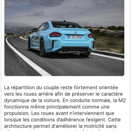
La répartition du couple reste fortement orientée
vers les roues arrière afin de préserver le caractère
dynamique de la voiture. En conduite normale, la M2
fonctionne même principalement comme une
propulsion. Les roues avant n’interviennent que
lorsque les conditions d’adhérence l’exigent. Cette
architecture permet d'améliorer la motricité sans