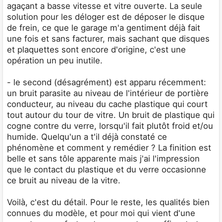
agaçant a basse vitesse et vitre ouverte. La seule
solution pour les déloger est de déposer le disque
de frein, ce que le garage m'a gentiment déjà fait
une fois et sans facturer, mais sachant que disques
et plaquettes sont encore d'origine, c'est une
opération un peu inutile.
- le second (désagrément) est apparu récemment:
un bruit parasite au niveau de l'intérieur de portière
conducteur, au niveau du cache plastique qui court
tout autour du tour de vitre. Un bruit de plastique qui
cogne contre du verre, lorsqu'il fait plutôt froid et/ou
humide. Quelqu'un a t'il déjà constaté ce
phénomène et comment y remédier ? La finition est
belle et sans tôle apparente mais j'ai l'impression
que le contact du plastique et du verre occasionne
ce bruit au niveau de la vitre.
Voilà, c'est du détail. Pour le reste, les qualités bien
connues du modèle, et pour moi qui vient d'une