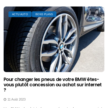
ACTU AUTO
BONS PLANS
Pour changer les pneus de votre BMW êtes-
vous plutôt concession ou achat sur internet
?
11 Août 2023