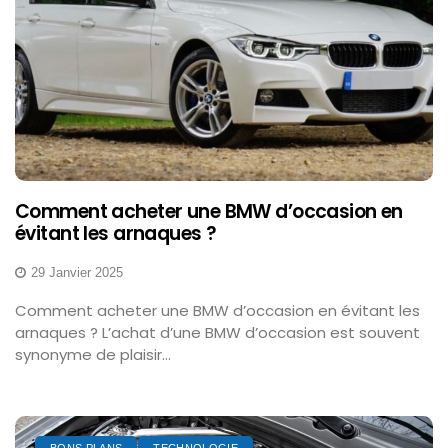
Comment acheter une BMW d’occasion en
évitant les arnaques ?
29 Janvier 2025
Comment acheter une BMW d’occasion en évitant les
arnaques ? L’achat d’une BMW d’occasion est souvent
synonyme de plaisir...