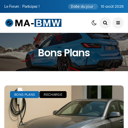
Date du jour :
10 août 2026
Le Forum : Participez !
Bons Plans
BONS PLANS
RECHARGE