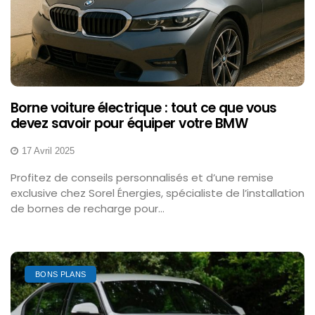
Borne voiture électrique : tout ce que vous
devez savoir pour équiper votre BMW
17 Avril 2025
Profitez de conseils personnalisés et d’une remise
exclusive chez Sorel Énergies, spécialiste de l’installation
de bornes de recharge pour...
BONS PLANS