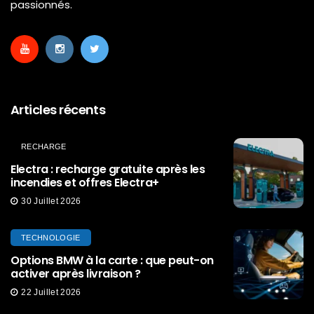
passionnés.
Articles récents
RECHARGE
Electra : recharge gratuite après les
incendies et offres Electra+
30 Juillet 2026
TECHNOLOGIE
Options BMW à la carte : que peut-on
activer après livraison ?
22 Juillet 2026