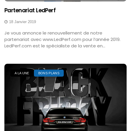
Partenariat LedPerf
18 Janvier 2019
Je vous annonce le renouvellement de notre
partenariat avec www.LedPerf.com pour l’année 2019.
LedPerf.com est le spécialiste de la vente en...
A LA UNE
BONS PLANS