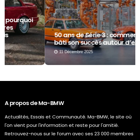
50 ans de Série 3 : comment BMW a
bâti son succès autour d’elle ?
11 Décembre 2025
A propos de Ma-BMW
Actualités, Essais et Communauté. Ma-BMW, le site où
l'on vient pour l'information et reste pour l'amitié.
Retrouvez-nous sur le forum avec ses 23 000 membres