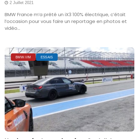
2 Juillet 2021
BMW France m’a prêté un iX3 100% électrique, c’était
l’occasion pour vous faire un reportage en photos et
vidéo...
BMW ///M
ESSAIS