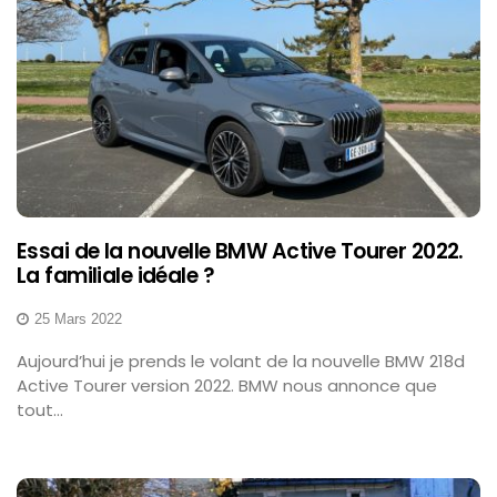
Essai de la nouvelle BMW Active Tourer 2022.
La familiale idéale ?
25 Mars 2022
Aujourd’hui je prends le volant de la nouvelle BMW 218d
Active Tourer version 2022. BMW nous annonce que
tout...