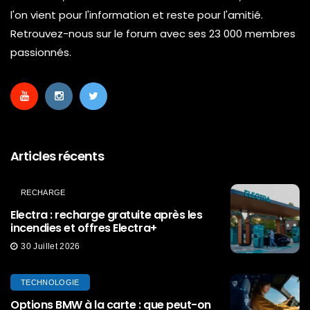
l'on vient pour l'information et reste pour l'amitié.
Retrouvez-nous sur le forum avec ses 23 000 membres
passionnés.
Articles récents
RECHARGE
Electra : recharge gratuite après les
incendies et offres Electra+
30 Juillet 2026
TECHNOLOGIE
Options BMW à la carte : que peut-on