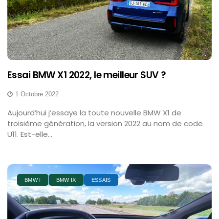
Essai BMW X1 2022, le meilleur SUV ?
1 Octobre 2022
Aujourd’hui j’essaye la toute nouvelle BMW X1 de
troisième génération, la version 2022 au nom de code
U11. Est-elle...
BMW I
BMW IX
ESSAIS