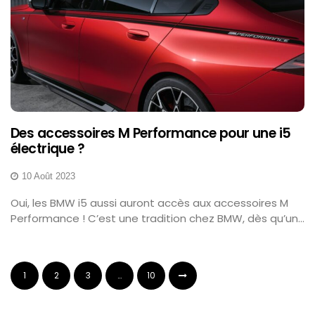
Des accessoires M Performance pour une i5
électrique ?
10 Août 2023
Oui, les BMW i5 aussi auront accès aux accessoires M
Performance ! C’est une tradition chez BMW, dès qu’un...
1
2
3
…
10