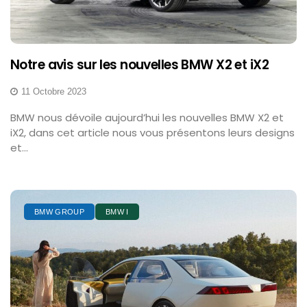
Notre avis sur les nouvelles BMW X2 et iX2
11 Octobre 2023
BMW nous dévoile aujourd’hui les nouvelles BMW X2 et
iX2, dans cet article nous vous présentons leurs designs
et...
BMW GROUP
BMW I