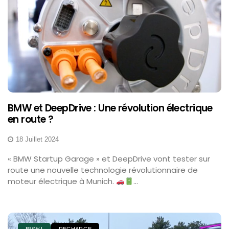
BMW et DeepDrive : Une révolution électrique
en route ?
18 Juillet 2024
« BMW Startup Garage » et DeepDrive vont tester sur
route une nouvelle technologie révolutionnaire de
moteur électrique à Munich.
...