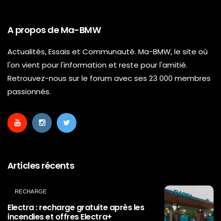
A propos de Ma-BMW
Actualités, Essais et Communauté. Ma-BMW, le site où
l'on vient pour l'information et reste pour l'amitié.
Retrouvez-nous sur le forum avec ses 23 000 membres
passionnés.
Articles récents
RECHARGE
Electra : recharge gratuite après les
incendies et offres Electra+