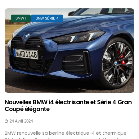
BMW I
BMW SÉRIE 4
Nouvelles BMW i4 électrisante et Série 4 Gran
Coupé élégante
24 Avril 2024
BMW renouvelle sa berline électrique i4 et thermique