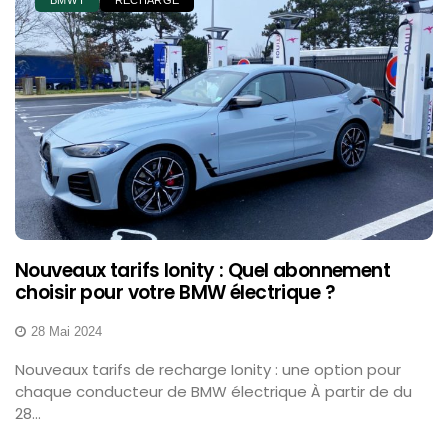
BMW I
RECHARGE
Nouveaux tarifs Ionity : Quel abonnement
choisir pour votre BMW électrique ?
28 Mai 2024
Nouveaux tarifs de recharge Ionity : une option pour
chaque conducteur de BMW électrique À partir de du
28...