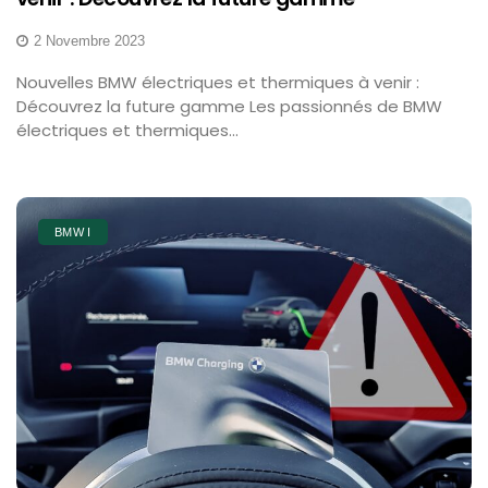
2 Novembre 2023
Nouvelles BMW électriques et thermiques à venir :
Découvrez la future gamme Les passionnés de BMW
électriques et thermiques...
BMW I