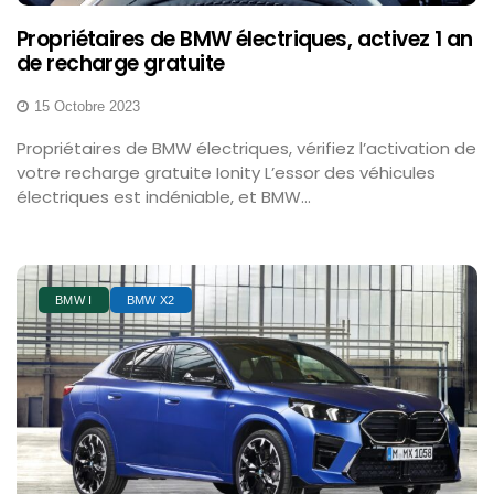
Propriétaires de BMW électriques, activez 1 an
de recharge gratuite
15 Octobre 2023
Propriétaires de BMW électriques, vérifiez l’activation de
votre recharge gratuite Ionity L’essor des véhicules
électriques est indéniable, et BMW...
BMW I
BMW X2