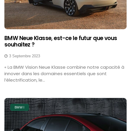
BMW Neue Klasse, est-ce le futur que vous
souhaitez ?
3 Septembre 2023
« La BMW Vision Neue Klasse combine notre capacité à
innover dans les domaines essentiels que sont
l’électrification, le...
BMW I