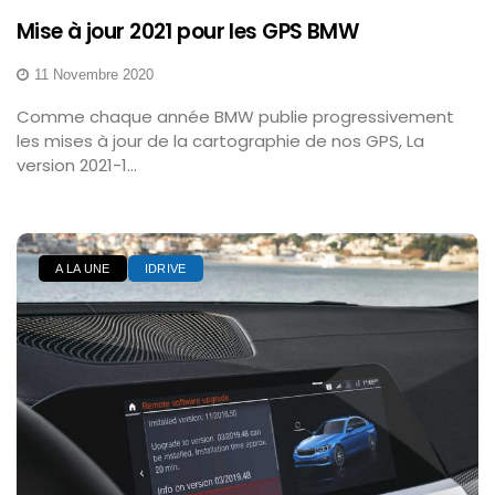
Mise à jour 2021 pour les GPS BMW
11 Novembre 2020
Comme chaque année BMW publie progressivement
les mises à jour de la cartographie de nos GPS, La
version 2021-1...
A LA UNE
IDRIVE