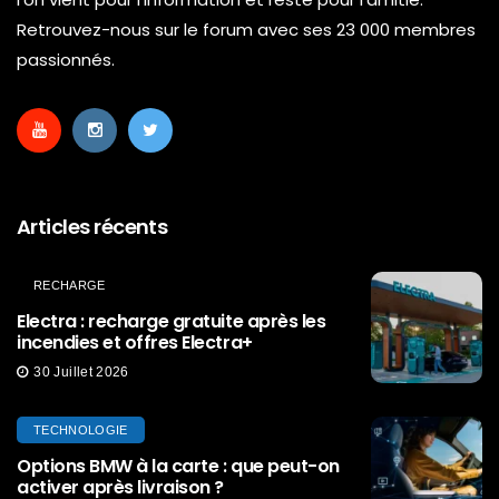
Retrouvez-nous sur le forum avec ses 23 000 membres
passionnés.
Articles récents
RECHARGE
Electra : recharge gratuite après les
incendies et offres Electra+
30 Juillet 2026
TECHNOLOGIE
Options BMW à la carte : que peut-on
activer après livraison ?