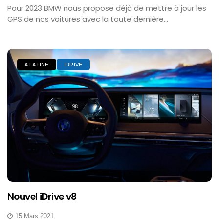
Pour 2023 BMW nous propose déjà de mettre à jour les
GPS de nos voitures avec la toute dernière...
A LA UNE
IDRIVE
Nouvel iDrive v8
15 Mars 2021