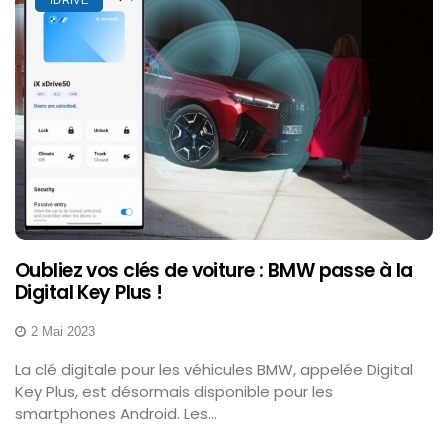
IDRIVE
Oubliez vos clés de voiture : BMW passe à la
Digital Key Plus !
2 Mai 2023
La clé digitale pour les véhicules BMW, appelée Digital
Key Plus, est désormais disponible pour les
smartphones Android. Les...