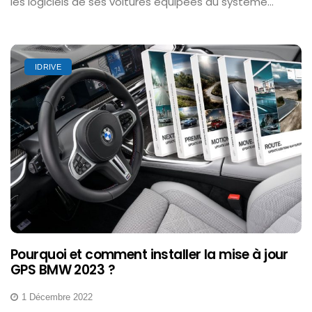
les logiciels de ses voitures équipées du système...
IDRIVE
Pourquoi et comment installer la mise à jour
GPS BMW 2023 ?
1 Décembre 2022