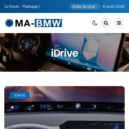
Date du jour :
6 août 2026
Le Forum : Participez !
iDrive
IDRIVE