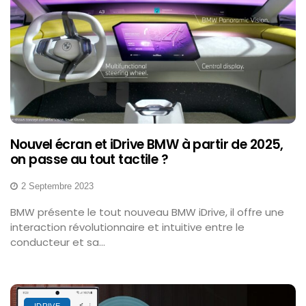
Nouvel écran et iDrive BMW à partir de 2025,
on passe au tout tactile ?
2 Septembre 2023
BMW présente le tout nouveau BMW iDrive, il offre une
interaction révolutionnaire et intuitive entre le
conducteur et sa...