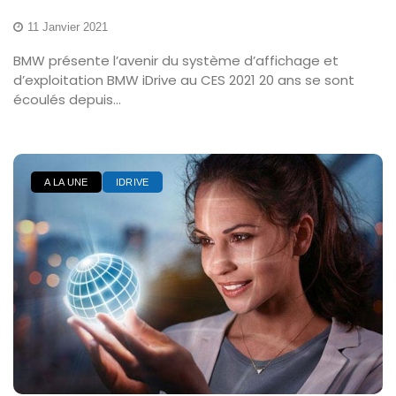
11 Janvier 2021
BMW présente l’avenir du système d’affichage et
d’exploitation BMW iDrive au CES 2021 20 ans se sont
écoulés depuis...
A LA UNE
IDRIVE