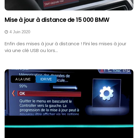
Mise à jour à distance de 15 000 BMW
4 Juin 2020
Enfin des mises à jour à distance ! Fini les mises à jour
via une clé USB ou lors...
A LA UNE
IDRIVE