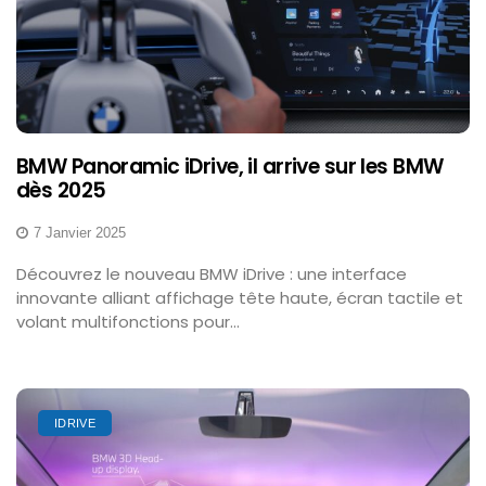
BMW Panoramic iDrive, il arrive sur les BMW
dès 2025
7 Janvier 2025
Découvrez le nouveau BMW iDrive : une interface
innovante alliant affichage tête haute, écran tactile et
volant multifonctions pour...
IDRIVE