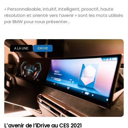
« Personnalisable, intuitif, intelligent, proactif, haute
résolution et orienté vers l’avenir » sont les mots utilisés
par BMW pour nous présenter...
A LA UNE
IDRIVE
L’avenir de l’iDrive au CES 2021