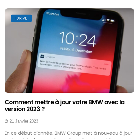
IDRIVE
Comment mettre à jour votre BMW avec la
version 2023 ?
21 Janvier 2023
En ce début d’année, BMW Group met à nouveau à jour