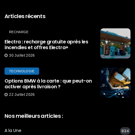
Articles récents
RECHARGE
Electra : recharge gratuite après les
incendies et offres Electra+
30 Juillet 2026
TECHNOLOGIE
Options BMW à la carte : que peut-on
activer après livraison ?
22 Juillet 2026
Nos meilleurs articles :
A la Une
834