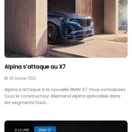
Alpina s’attaque au X7
19 Janvier 2021
Alpina s’attaque à la nouvelle BMW X7 Vous connaissez
tous le constructeur Allemand Alpina spécialisé dans
les segments haut...
A LA UNE
BMW X7