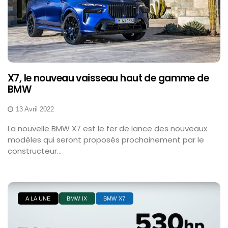
X7, le nouveau vaisseau haut de gamme de
BMW
13 Avril 2022
La nouvelle BMW X7 est le fer de lance des nouveaux
modèles qui seront proposés prochainement par le
constructeur...
A LA UNE
BMW IX
BMW X7