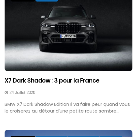
X7 Dark Shadow : 3 pour la France
24 Juillet 2020
BMW X7 Dark Shadow Edition Il va faire peur quand vous
le croiserez au détour d’une petite route sombre...