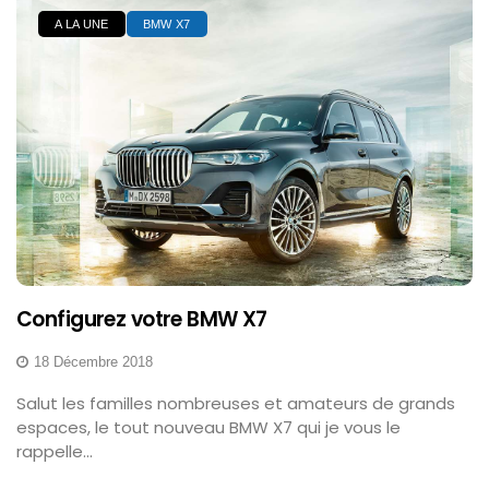
A LA UNE
BMW X7
Configurez votre BMW X7
18 Décembre 2018
Salut les familles nombreuses et amateurs de grands
espaces, le tout nouveau BMW X7 qui je vous le
rappelle...