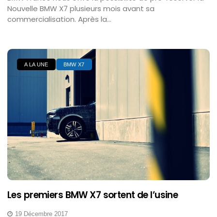
Nouvelle BMW X7 plusieurs mois avant sa
commercialisation. Après la...
A LA UNE
BMW X7
Les premiers BMW X7 sortent de l’usine
19 Décembre 2017