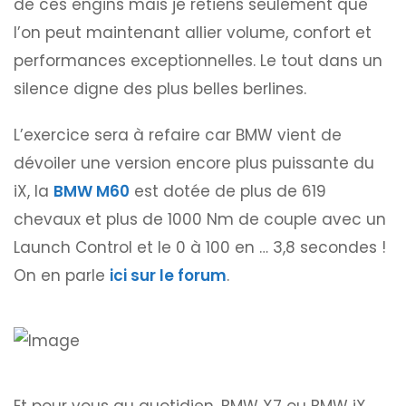
de ces engins mais je retiens seulement que
l’on peut maintenant allier volume, confort et
performances exceptionnelles. Le tout dans un
silence digne des plus belles berlines.
L’exercice sera à refaire car BMW vient de
dévoiler une version encore plus puissante du
iX, la
BMW M60
est dotée de plus de 619
chevaux et plus de 1000 Nm de couple avec un
Launch Control et le 0 à 100 en … 3,8 secondes !
On en parle
ici sur le forum
.