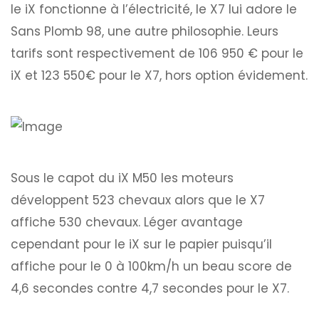
le iX fonctionne à l’électricité, le X7 lui adore le
Sans Plomb 98, une autre philosophie. Leurs
tarifs sont respectivement de 106 950 € pour le
iX et 123 550€ pour le X7, hors option évidement.
Sous le capot du iX M50 les moteurs
développent 523 chevaux alors que le X7
affiche 530 chevaux. Léger avantage
cependant pour le iX sur le papier puisqu’il
affiche pour le 0 à 100km/h un beau score de
4,6 secondes contre 4,7 secondes pour le X7.