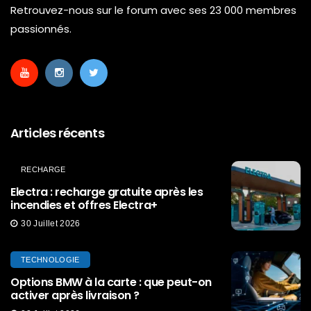
Retrouvez-nous sur le forum avec ses 23 000 membres
passionnés.
Articles récents
RECHARGE
Electra : recharge gratuite après les
incendies et offres Electra+
30 Juillet 2026
TECHNOLOGIE
Options BMW à la carte : que peut-on
activer après livraison ?