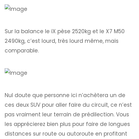
Sur la balance le iX pèse 2520kg et le X7 M50
2490kg, c’est lourd, très lourd même, mais
comparable.
Nul doute que personne ici n’achètera un de
ces deux SUV pour aller faire du circuit, ce n’est
pas vraiment leur terrain de prédilection. Vous
les apprécierez bien plus pour faire de longues
distances sur route ou autoroute en profitant