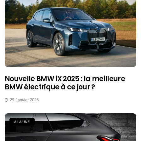
Nouvelle BMW iX 2025 : la meilleure
BMW électrique à ce jour ?
29 Janvier 2025
A LA UNE