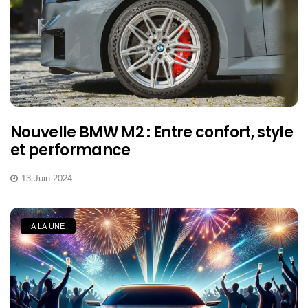
Nouvelle BMW M2 : Entre confort, style
et performance
13 Juin 2024
A LA UNE