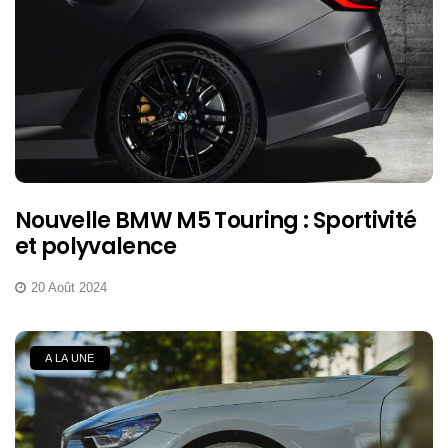
Nouvelle BMW M5 Touring : Sportivité
et polyvalence
20 Août 2024
A LA UNE