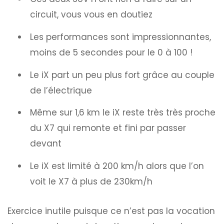
circuit, vous vous en doutiez
Les performances sont impressionnantes,
moins de 5 secondes pour le 0 à 100 !
Le iX part un peu plus fort grâce au couple
de l’électrique
Même sur 1,6 km le iX reste très très proche
du X7 qui remonte et fini par passer
devant
Le iX est limité à 200 km/h alors que l’on
voit le X7 à plus de 230km/h
Exercice inutile puisque ce n’est pas la vocation