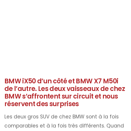
BMW iX50 d’un côté et BMW X7 M50i
de l’autre. Les deux vaisseaux de chez
BMW s’affrontent sur circuit et nous
réservent des surprises
Les deux gros SUV de chez BMW sont à la fois
comparables et à la fois très différents. Quand