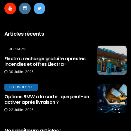
Articles récents
RECHARGE
Electra : recharge gratuite après les
incendies et offres Electra+
30 Juillet 2026
TECHNOLOGIE
Options BMW à la carte : que peut-on
activer après livraison ?
22 Juillet 2026
Nos meilleurs articles :