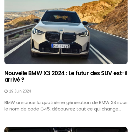
Nouvelle BMW X3 2024 : Le futur des SUV est-il
arrivé ?
19 Juin 2024
BMW annonce la quatrième génération de BMW X3 sous
le nom de code G45, découvrez tout ce qui change...