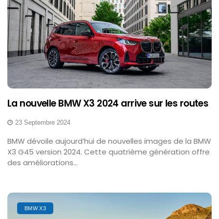
La nouvelle BMW X3 2024 arrive sur les routes
23 Septembre 2024
BMW dévoile aujourd’hui de nouvelles images de la BMW
X3 G45 version 2024. Cette quatrième génération offre
des améliorations...
BMW X3