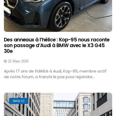
Des anneaux à l’hélice : Kop-95 nous raconte
son passage d’Audi à BMW avec le X3 G45
30e
21 Mars 2025
Après 17 ans de fidélité à Audi, Kop-95, membre actif
de notre forum, a franchi le pas pour rejoindre...
BMW X3