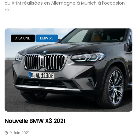
du X4M réalisées en Allemagne à Munich à l’occasion
de...
A LA UNE
BMW X3
Nouvelle BMW X3 2021
9 Juin 2021