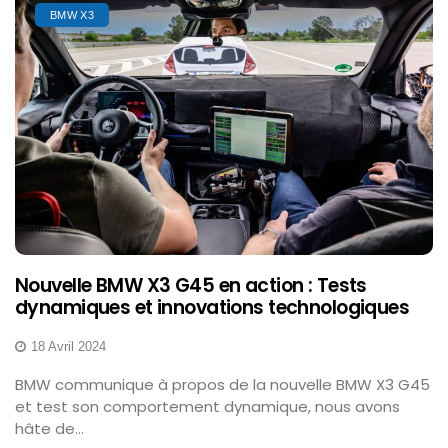
BMW X3
Nouvelle BMW X3 G45 en action : Tests
dynamiques et innovations technologiques
18 Avril 2024
BMW communique à propos de la nouvelle BMW X3 G45
et test son comportement dynamique, nous avons
hâte de...