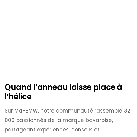
Quand l’anneau laisse place à
l’hélice
Sur Ma-BMW, notre communauté rassemble 32
000 passionnés de la marque bavaroise,
partageant expériences, conseils et