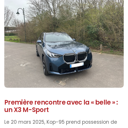
Première rencontre avec la « belle » :
un X3 M-Sport
Le 20 mars 2025, Kop-95 prend possession de