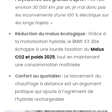
environ 30 000 km par an, je n’ai donc pas
les inconvénients d’une 100 % électrique sur
les longs trajets.
»
Réduction du malus écologique :
Grâce à
la motorisation hybride, le BMW X3 30e
échappe à une lourde taxation du
Malus
CO2 et poids 2025
, tout en maintenant
une consommation maîtrisée.
Confort au quotidien :
Le lancement du
chauffage à distance est un argument
pratique qui ajoute à l’agrément de
l’hybride rechargeable.