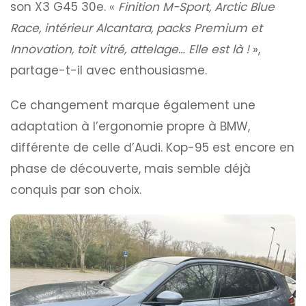
son X3 G45 30e. «
Finition M-Sport, Arctic Blue
Race, intérieur Alcantara, packs Premium et
Innovation, toit vitré, attelage… Elle est là !
»,
partage-t-il avec enthousiasme.
Ce changement marque également une
adaptation à l’ergonomie propre à BMW,
différente de celle d’Audi. Kop-95 est encore en
phase de découverte, mais semble déjà
conquis par son choix.