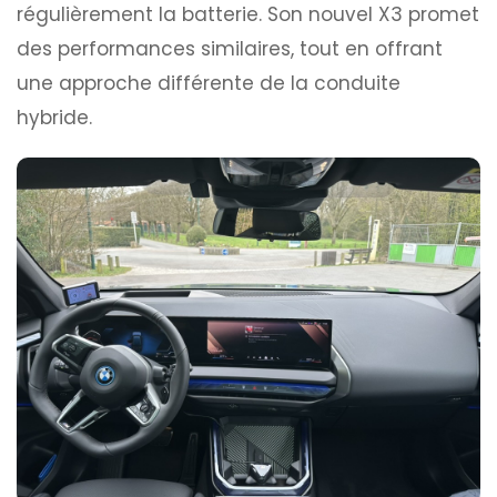
régulièrement la batterie. Son nouvel X3 promet
des performances similaires, tout en offrant
une approche différente de la conduite
hybride.