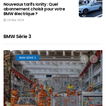
Nouveaux tarifs Ionity : Quel
abonnement choisir pour votre
BMW électrique ?
28 Mai 2024
BMW Série 3
BMW SÉRIE 3