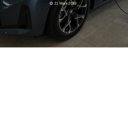
21 Mars 2025