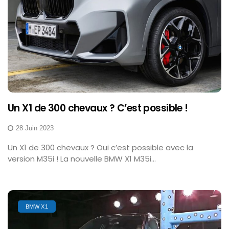
Un X1 de 300 chevaux ? C’est possible !
28 Juin 2023
Un X1 de 300 chevaux ? Oui c’est possible avec la
version M35i ! La nouvelle BMW X1 M35i...
BMW X1