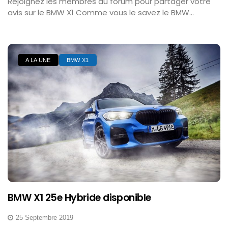
Rejoignez les membres du forum pour partager votre
avis sur le BMW X1 Comme vous le savez le BMW...
A LA UNE
BMW X1
BMW X1 25e Hybride disponible
25 Septembre 2019