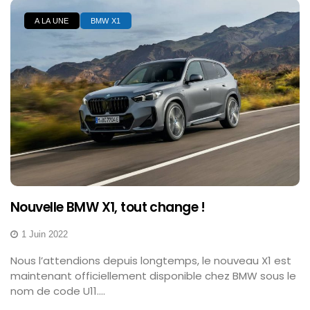
A LA UNE
BMW X1
Nouvelle BMW X1, tout change !
1 Juin 2022
Nous l’attendions depuis longtemps, le nouveau X1 est
maintenant officiellement disponible chez BMW sous le
nom de code U11....