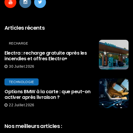
Articles récents
RECHARGE
Electra : recharge gratuite après les
incendies et offres Electra+
30 Juillet 2026
TECHNOLOGIE
Options BMW à la carte : que peut-on
activer après livraison ?
22 Juillet 2026
Nos meilleurs articles :