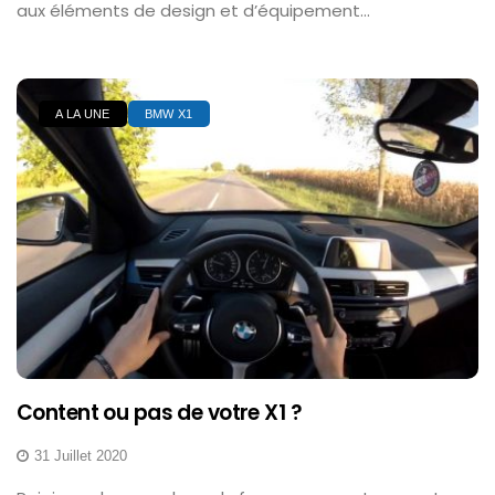
aux éléments de design et d’équipement...
A LA UNE
BMW X1
Content ou pas de votre X1 ?
31 Juillet 2020