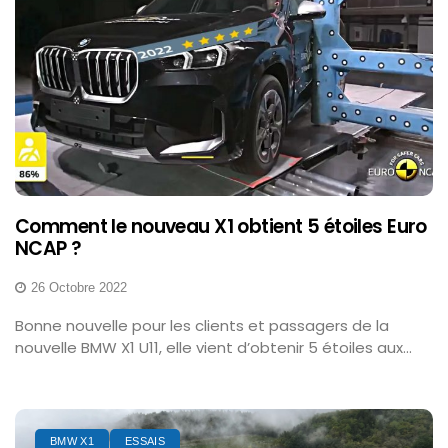
Comment le nouveau X1 obtient 5 étoiles Euro
NCAP ?
26 Octobre 2022
Bonne nouvelle pour les clients et passagers de la
nouvelle BMW X1 U11, elle vient d’obtenir 5 étoiles aux...
BMW X1
ESSAIS