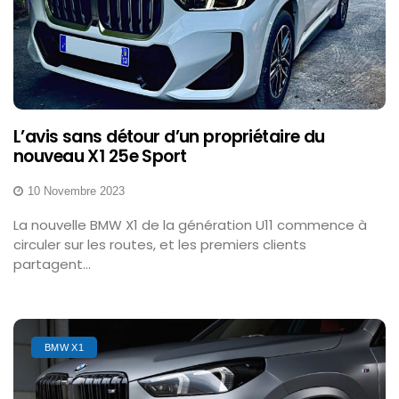
L’avis sans détour d’un propriétaire du
nouveau X1 25e Sport
10 Novembre 2023
La nouvelle BMW X1 de la génération U11 commence à
circuler sur les routes, et les premiers clients
partagent...
BMW X1