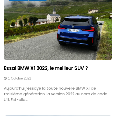
Essai BMW X1 2022, le meilleur SUV ?
1 Octobre 2022
Aujourd’hui j’essaye la toute nouvelle BMW X1 de
troisième génération, la version 2022 au nom de code
U11. Est-elle...