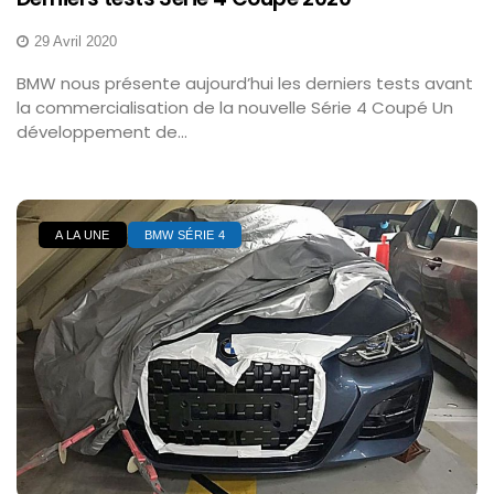
29 Avril 2020
BMW nous présente aujourd’hui les derniers tests avant
la commercialisation de la nouvelle Série 4 Coupé Un
développement de...
A LA UNE
BMW SÉRIE 4