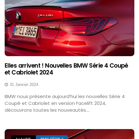
Elles arrivent ! Nouvelles BMW Série 4 Coupé
et Cabriolet 2024
31 Janvier 2024
BMW nous présente aujourd’hui les nouvelles Série 4
Coupé et Cabriolet en version Facelift 2024,
découvrons toutes les nouveautés....