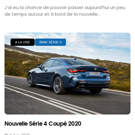
J’ai eu la chance de pouvoir passer aujourd’hui un peu
de temps autour et à bord de la nouvelle...
A LA UNE
BMW SÉRIE 4
Nouvelle Série 4 Coupé 2020