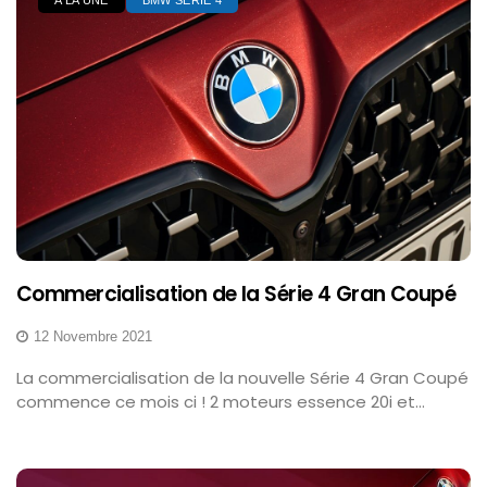
A LA UNE
BMW SÉRIE 4
Commercialisation de la Série 4 Gran Coupé
12 Novembre 2021
La commercialisation de la nouvelle Série 4 Gran Coupé
commence ce mois ci ! 2 moteurs essence 20i et...