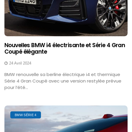
Nouvelles BMW i4 électrisante et Série 4 Gran
Coupé élégante
24 Avril 2024
BMW renouvelle sa berline électrique i4 et thermique
Série 4 Gran Coupé avec une version restylée prévue
pour l’été...
BMW SÉRIE 4