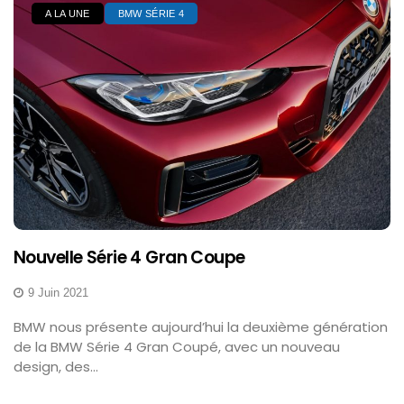
A LA UNE
BMW SÉRIE 4
Nouvelle Série 4 Gran Coupe
9 Juin 2021
BMW nous présente aujourd’hui la deuxième génération
de la BMW Série 4 Gran Coupé, avec un nouveau
design, des...