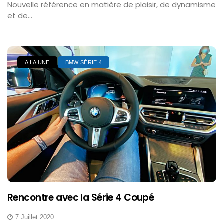
Nouvelle référence en matière de plaisir, de dynamisme
et de...
A LA UNE
BMW SÉRIE 4
Rencontre avec la Série 4 Coupé
7 Juillet 2020