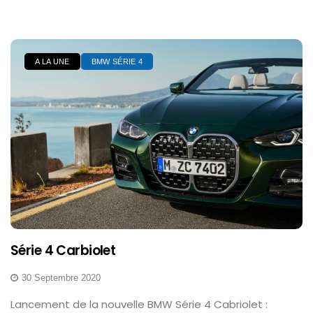
A LA UNE
BMW SÉRIE 4
Série 4 Carbiolet
30 Septembre 2020
Lancement de la nouvelle BMW Série 4 Cabriolet :