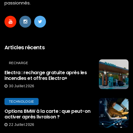
passionnés.
Articles récents
RECHARGE
Electra : recharge gratuite après les
incendies et offres Electra+
30 Juillet 2026
TECHNOLOGIE
Options BMW à la carte : que peut-on
activer après livraison ?
22 Juillet 2026