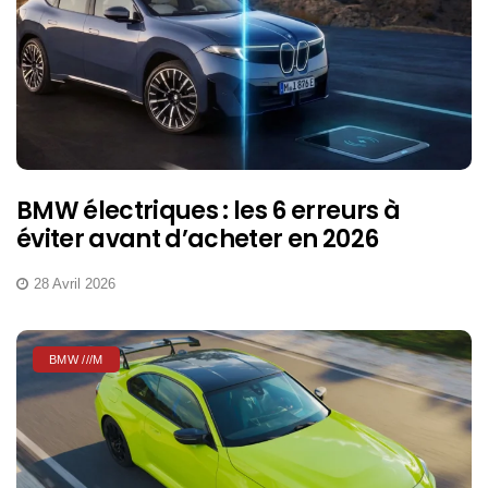
BMW électriques : les 6 erreurs à
éviter avant d’acheter en 2026
28 Avril 2026
BMW ///M