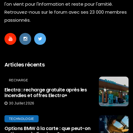
l'on vient pour l'information et reste pour l'amitié.
Retrouvez-nous sur le forum avec ses 23 000 membres
passionnés.
Articles récents
RECHARGE
Electra : recharge gratuite après les
incendies et offres Electra+
30 Juillet 2026
TECHNOLOGIE
Options BMW à la carte : que peut-on