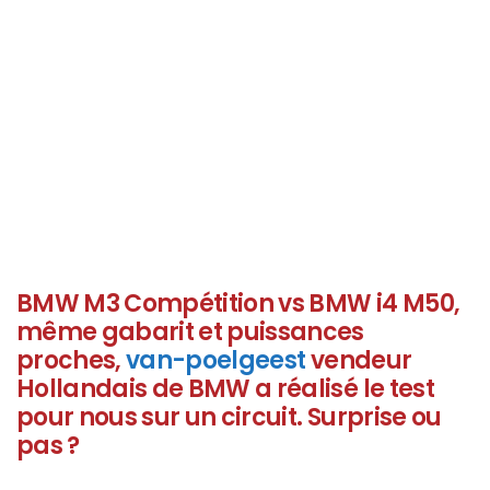
BMW M3 Compétition vs BMW i4 M50,
même gabarit et puissances
proches,
van-poelgeest
vendeur
Hollandais de BMW a réalisé le test
pour nous sur un circuit. Surprise ou
pas ?