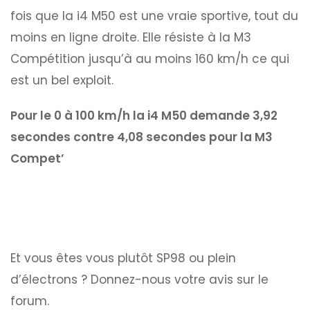
fois que la i4 M50 est une vraie sportive, tout du
moins en ligne droite. Elle résiste à la M3
Compétition jusqu’à au moins 160 km/h ce qui
est un bel exploit.
Pour le 0 à 100 km/h la i4 M50 demande 3,92
secondes contre 4,08 secondes pour la M3
Compet’
Et vous êtes vous plutôt SP98 ou plein
d’électrons ? Donnez-nous votre avis sur le
forum.