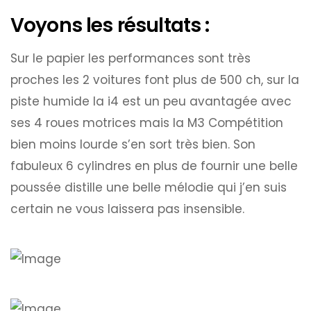
Voyons les résultats :
Sur le papier les performances sont très
proches les 2 voitures font plus de 500 ch, sur la
piste humide la i4 est un peu avantagée avec
ses 4 roues motrices mais la M3 Compétition
bien moins lourde s’en sort très bien. Son
fabuleux 6 cylindres en plus de fournir une belle
poussée distille une belle mélodie qui j’en suis
certain ne vous laissera pas insensible.