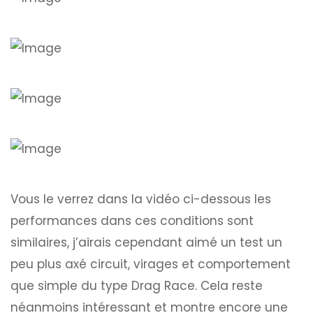
Vous le verrez dans la vidéo ci-dessous les
performances dans ces conditions sont
similaires, j’airais cependant aimé un test un
peu plus axé circuit, virages et comportement
que simple du type Drag Race. Cela reste
néanmoins intéressant et montre encore une