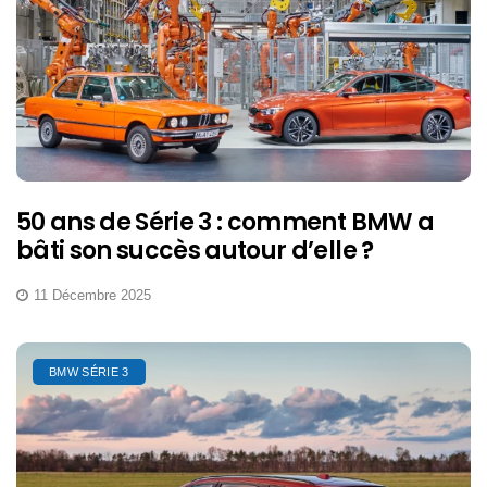
50 ans de Série 3 : comment BMW a
bâti son succès autour d’elle ?
11 Décembre 2025
BMW SÉRIE 3