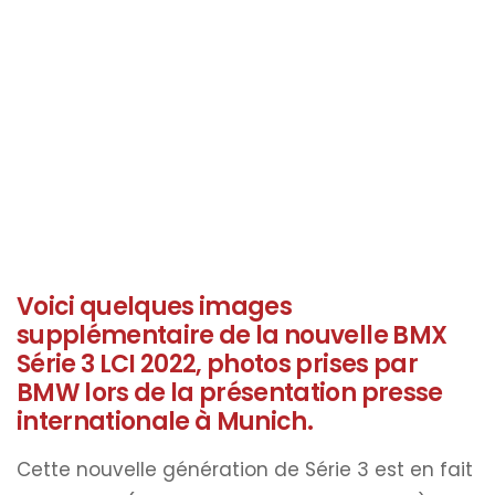
Voici quelques images
supplémentaire de la nouvelle BMX
Série 3 LCI 2022, photos prises par
BMW lors de la présentation presse
internationale à Munich.
Cette nouvelle génération de Série 3 est en fait