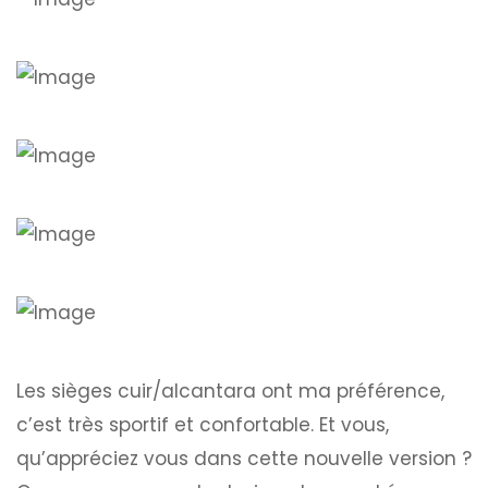
Les sièges cuir/alcantara ont ma préférence,
c’est très sportif et confortable. Et vous,
qu’appréciez vous dans cette nouvelle version ?