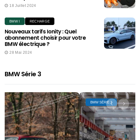
18 Juillet 2024
BMW I
RECHARGE
Nouveaux tarifs Ionity : Quel
abonnement choisir pour votre
BMW électrique ?
28 Mai 2024
BMW Série 3
BMW SÉRIE 3