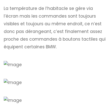
La température de l’habitacle se gère via
l’écran mais les commandes sont toujours
visibles et toujours au même endroit, ce n’est
donc pas dérangeant, c’est finalement assez
proche des commandes à boutons tactiles qui
équipent certaines BMW.