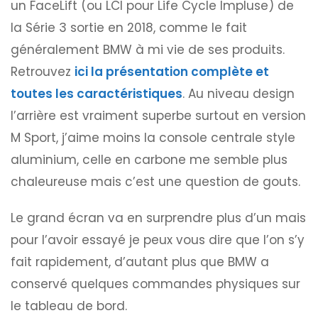
un FaceLift (ou LCI pour Life Cycle Impluse) de
la Série 3 sortie en 2018, comme le fait
généralement BMW à mi vie de ses produits.
Retrouvez
ici la présentation complète et
toutes les caractéristiques
. Au niveau design
l’arrière est vraiment superbe surtout en version
M Sport, j’aime moins la console centrale style
aluminium, celle en carbone me semble plus
chaleureuse mais c’est une question de gouts.
Le grand écran va en surprendre plus d’un mais
pour l’avoir essayé je peux vous dire que l’on s’y
fait rapidement, d’autant plus que BMW a
conservé quelques commandes physiques sur
le tableau de bord.