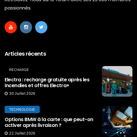
passionnés.
Articles récents
RECHARGE
Electra : recharge gratuite après les
incendies et offres Electra+
30 Juillet 2026
TECHNOLOGIE
Options BMW à la carte : que peut-on
activer après livraison ?
22 Juillet 2026