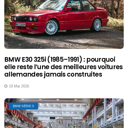
BMW E30 325i (1985–1991) : pourquoi
elle reste l’une des meilleures voitures
allemandes jamais construites
19 Mai 2026
BMW SÉRIE 3