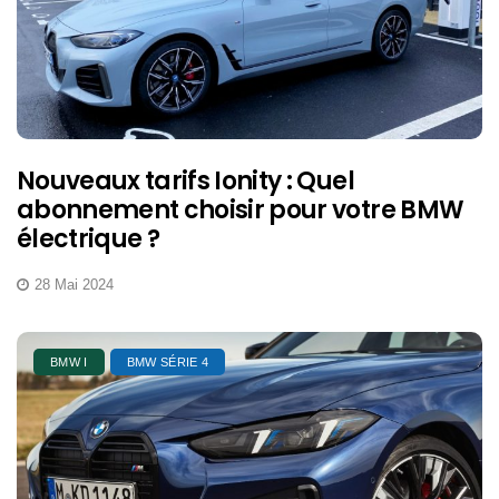
Nouveaux tarifs Ionity : Quel
abonnement choisir pour votre BMW
électrique ?
28 Mai 2024
BMW I
BMW SÉRIE 4