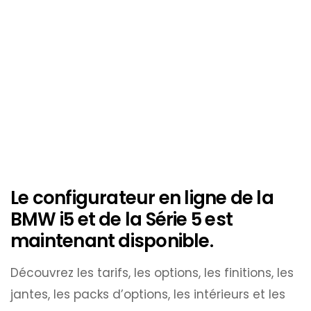
Le configurateur en ligne de la
BMW i5 et de la Série 5 est
maintenant disponible.
Découvrez les tarifs, les options, les finitions, les
jantes, les packs d’options, les intérieurs et les