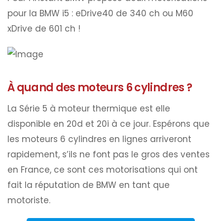
pour la BMW i5 : eDrive40 de 340 ch ou M60
xDrive de 601 ch !
À quand des moteurs 6 cylindres ?
La Série 5 à moteur thermique est elle
disponible en 20d et 20i à ce jour. Espérons que
les moteurs 6 cylindres en lignes arriveront
rapidement, s’ils ne font pas le gros des ventes
en France, ce sont ces motorisations qui ont
fait la réputation de BMW en tant que
motoriste.