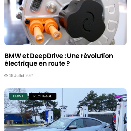
BMW et DeepDrive : Une révolution
électrique en route ?
18 Juillet 2024
BMW I
RECHARGE