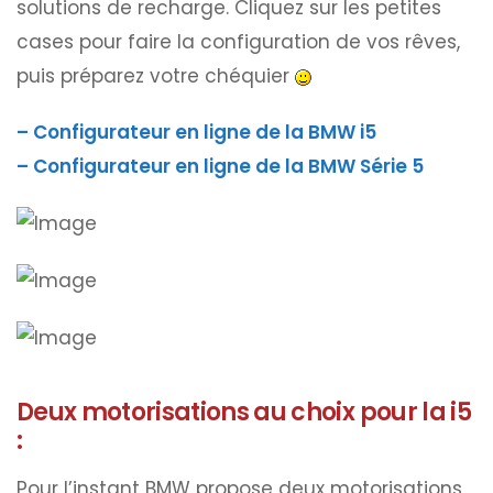
solutions de recharge. Cliquez sur les petites
cases pour faire la configuration de vos rêves,
puis préparez votre chéquier
– Configurateur en ligne de la BMW i5
– Configurateur en ligne de la BMW Série 5
Deux motorisations au choix pour la i5
:
Pour l’instant BMW propose deux motorisations