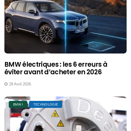
BMW électriques : les 6 erreurs à
éviter avant d’acheter en 2026
28 Avril 2026
BMW I
TECHNOLOGIE