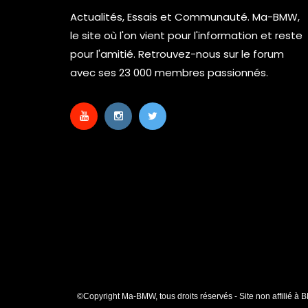
Actualités, Essais et Communauté. Ma-BMW,
le site où l'on vient pour l'information et reste
pour l'amitié. Retrouvez-nous sur le forum
avec ses 23 000 membres passionnés.
©Copyright Ma-BMW, tous droits réservés - Site non affilié à