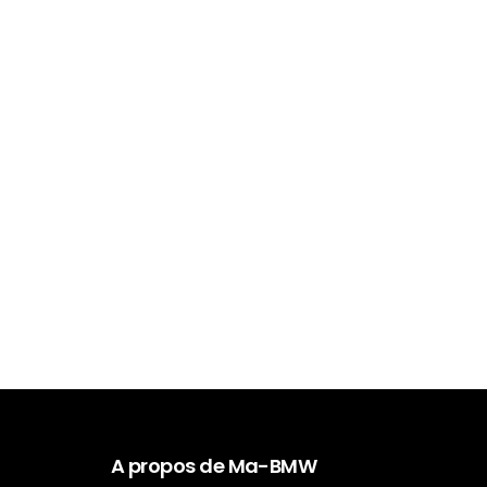
A propos de Ma-BMW