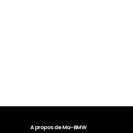
A propos de Ma-BMW