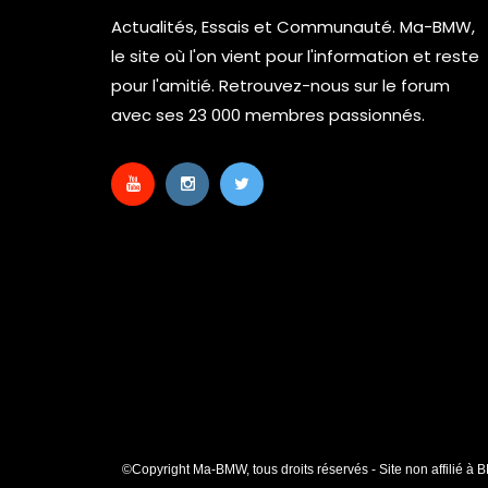
Actualités, Essais et Communauté. Ma-BMW,
le site où l'on vient pour l'information et reste
pour l'amitié. Retrouvez-nous sur le forum
avec ses 23 000 membres passionnés.
©Copyright Ma-BMW, tous droits réservés - Site non affilié à