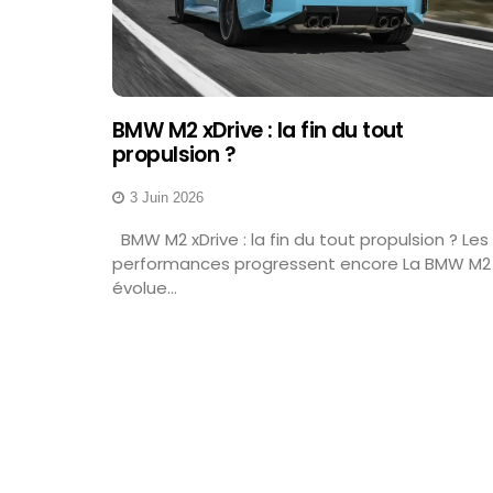
BMW M2 xDrive : la fin du tout
propulsion ?
3 Juin 2026
BMW M2 xDrive : la fin du tout propulsion ? Les
performances progressent encore La BMW M2
évolue...