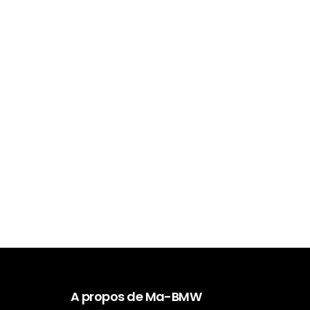
A propos de Ma-BMW