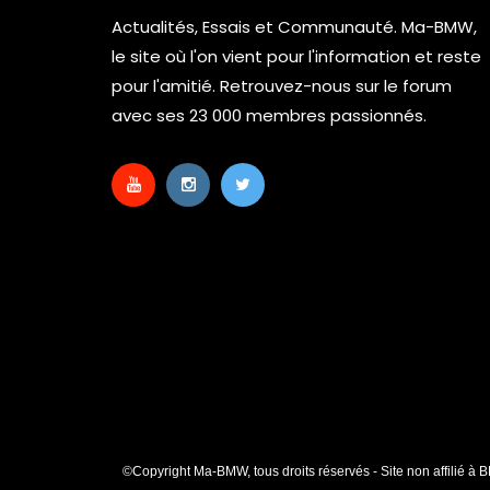
Actualités, Essais et Communauté. Ma-BMW,
le site où l'on vient pour l'information et reste
pour l'amitié. Retrouvez-nous sur le forum
avec ses 23 000 membres passionnés.
©Copyright Ma-BMW, tous droits réservés - Site non affilié à