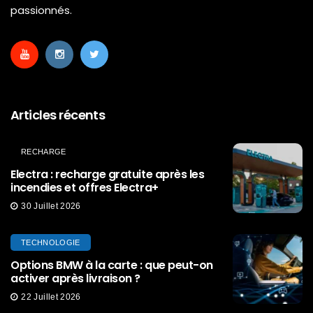
passionnés.
Articles récents
RECHARGE
Electra : recharge gratuite après les
incendies et offres Electra+
30 Juillet 2026
TECHNOLOGIE
Options BMW à la carte : que peut-on
activer après livraison ?
22 Juillet 2026