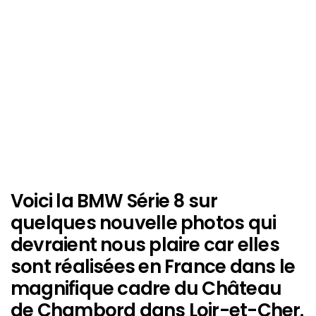
Voici la BMW Série 8 sur
quelques nouvelle photos qui
devraient nous plaire car elles
sont réalisées en France dans le
magnifique cadre du Château
de Chambord dans Loir-et-Cher.