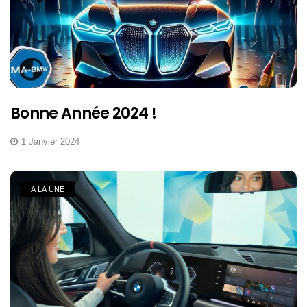
Bonne Année 2024 !
1 Janvier 2024
A LA UNE