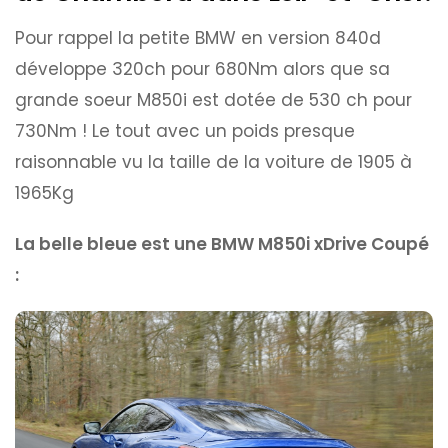
Pour rappel la petite BMW en version 840d
développe 320ch pour 680Nm alors que sa
grande soeur M850i est dotée de 530 ch pour
730Nm ! Le tout avec un poids presque
raisonnable vu la taille de la voiture de 1905 à
1965Kg
La belle bleue est une BMW M850i xDrive Coupé
: