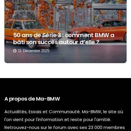
50 ans de Série 3 : comment BMW a
bâti son succès autour d’elle ?
11 Décembre 2025
A propos de Ma-BMW
Actualités, Essais et Communauté. Ma-BMW, le site où
l'on vient pour l'information et reste pour l'amitié.
Retrouvez-nous sur le forum avec ses 23 000 membres