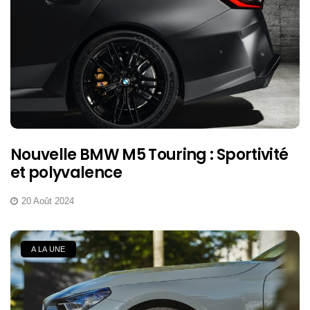
Nouvelle BMW M5 Touring : Sportivité
et polyvalence
20 Août 2024
A LA UNE