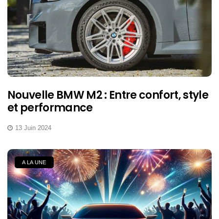
Nouvelle BMW M2 : Entre confort, style
et performance
13 Juin 2024
A LA UNE