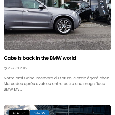
Gabe is back in the BMW world
26 Avril 2019
Notre ami Gabe, membre du forum, c’était égaré chez
Mercedes après avoir eu entre autre une magnifique
BMW M3...
A LA UNE
BMW X5