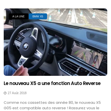
A LA UNE
BMW X5
Le nouveau X5 a une fonction Auto Reverse
27 Août 2018
Comme nos cassettes des année 80, le nouveau X5
G05 est compatible auto reverse ! Rassurez vous le