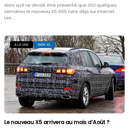
Alors qu’il ne devait être présenté que d’ici quelques
semaines le nouveau X5 G05 fuite déjà sur internet.
Les...
A LA UNE
BMW X5
Le nouveau X5 arrivera au mois d’Août ?