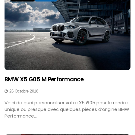
BMW X5 G05 M Performance
26 Octobre 2018
Voici de quoi personnaliser votre X5 G05 pour le rendre
unique ou presque avec quelques pièces d’origine BMW
Performance...