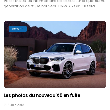
Voici toutes les informations officielles sur la quatrième
génération de X5, le nouveau BMW X5 G05 : Il sera...
BMW X5
Les photos du nouveau X5 en fuite
5 Juin 2018