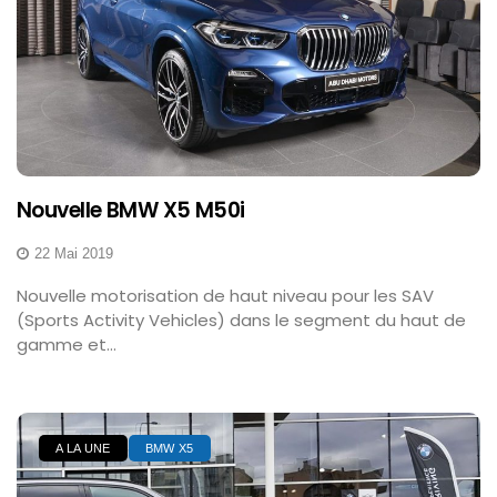
Nouvelle BMW X5 M50i
22 Mai 2019
Nouvelle motorisation de haut niveau pour les SAV
(Sports Activity Vehicles) dans le segment du haut de
gamme et...
A LA UNE
BMW X5