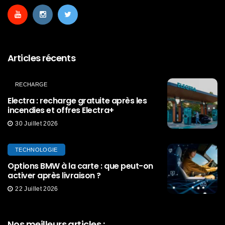
Articles récents
RECHARGE
Electra : recharge gratuite après les
incendies et offres Electra+
30 Juillet 2026
TECHNOLOGIE
Options BMW à la carte : que peut-on
activer après livraison ?
22 Juillet 2026
Nos meilleurs articles :